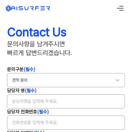
본문으로 건너뛰기
Contact Us
문의사항을 남겨주시면
빠르게 답변드리겠습니다.
문의구분
(필수)
견적 문의
담당자 명
(필수)
담당자 전화번호
(필수)