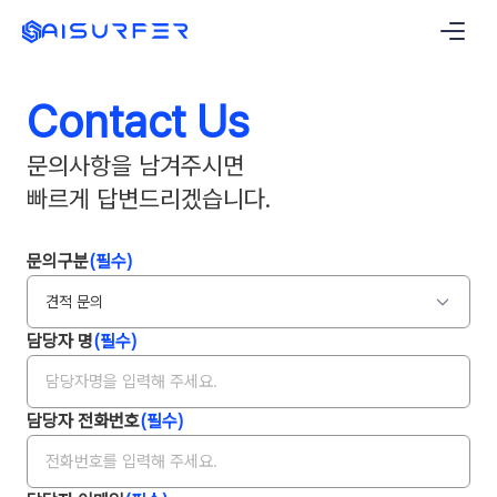
본문으로 건너뛰기
Contact Us
문의사항을 남겨주시면
빠르게 답변드리겠습니다.
문의구분
(필수)
견적 문의
담당자 명
(필수)
담당자 전화번호
(필수)